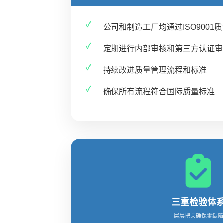
公司和制造工厂均通过ISO9001
定期进行内部审核和第三方认证审
持续改进质量管理流程和标准
确保所有流程符合国际质量标准
三重检验体
层层把关确保零缺陷