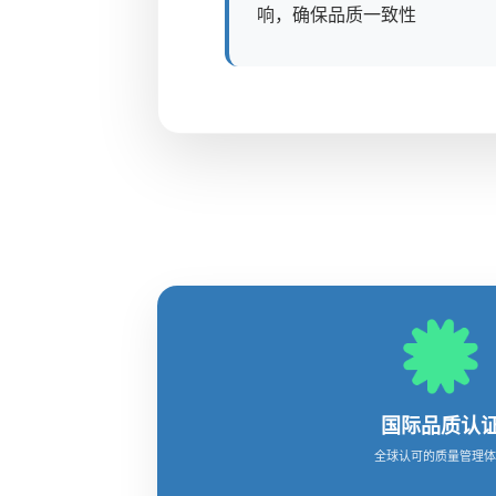
响，确保品质一致性
国际品质认
全球认可的质量管理体