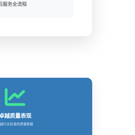
后服务全流程
卓越质量表现
超越行业标准的质量数据