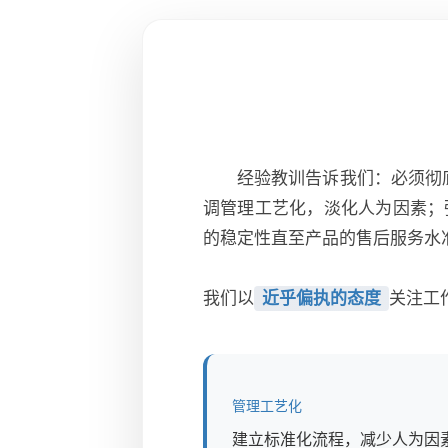
经验教训告诉我们：必须彻
调管理工艺化，淡化人为因素；
的稳定性直至产品的售后服务水
我们以
近乎偏执的态度
关注工
管理工艺化
建立标准化流程，减少人为因