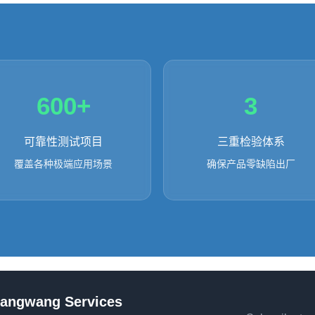
600+
3
可靠性测试项目
三重检验体系
覆盖各种极端应用场景
确保产品零缺陷出厂
angwang Services