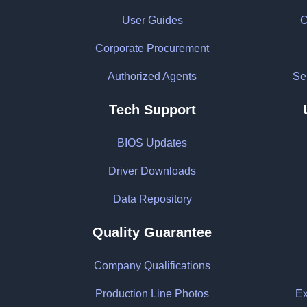
User Guides
C
Corporate Procurement
Authorized Agents
Sel
Tech Support
BIOS Updates
Driver Downloads
Data Repository
Quality Guarantee
Company Qualifications
Production Line Photos
Ex