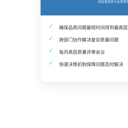
高层直接参与品质管
确保品质问题最短时间得到最高层
跨部门协作解决复杂质量问题
每月高层质量评审会议
快速决策机制保障问题及时解决