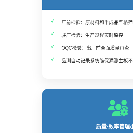
厂前检验：原材料和半成品严格筛
驻厂检验：生产过程实时监控
OQC检验：出厂前全面质量审查
品测自动记录系统确保漏测主板不
质量·效率管理