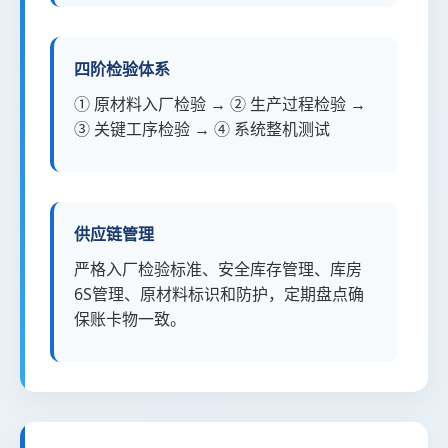
四阶检验体系
① 原材料入厂检验 → ② 生产过程检验 →
③ 关键工序检验 → ④ 系统整机测试
供应链管理
严格入厂检验标准、安全库存管理、库房
6S管理、原材料标识和防护，定期盘点确
保账卡物一致。