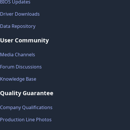
BIOS Updates
Driver Downloads
Data Repository
User Community
Media Channels
Forum Discussions
Knowledge Base
Quality Guarantee
Company Qualifications
Production Line Photos