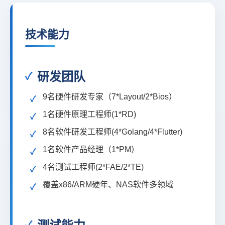
技术能力
研发团队
9名硬件研发专家（7*Layout/2*Bios）
✓
1名硬件原理工程师(1*RD)
✓
8名软件研发工程师(4*Golang/4*Flutter)
✓
1名软件产品经理（1*PM）
✓
4名测试工程师(2*FAE/2*TE)
✓
覆盖x86/ARM硬年、NAS软件多领域
✓
测试能力