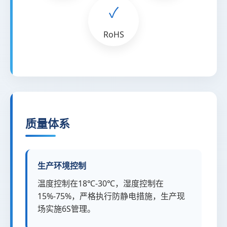
✓
RoHS
质量体系
生产环境控制
温度控制在18℃-30℃，湿度控制在
15%-75%，严格执行防静电措施，生产现
场实施6S管理。