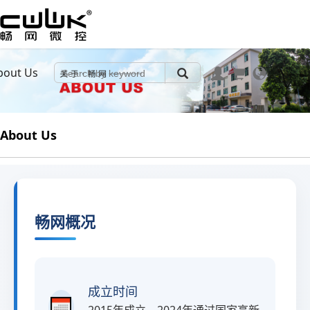
bout Us
About Us
畅网概况
成立时间