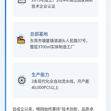
2015年成立，2024年通过国家高新
技术企业认证
总部基地
东莞市塘厦镇清湖头人民路37号，
整层3700㎡实体制造工厂
生产能力
2条现代化全自动流水线，月产能
40,000PCS以上
自成立以来，畅网始终秉持"技术创新、品质卓