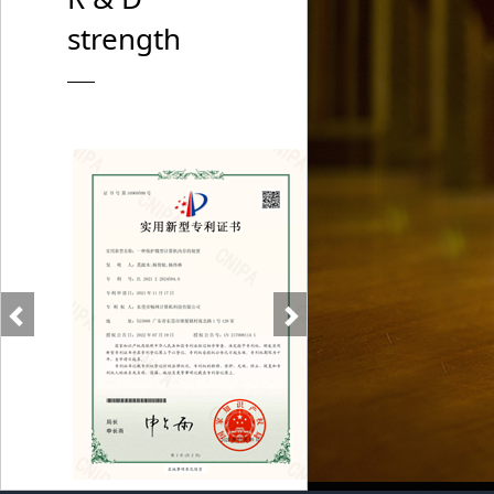
strength