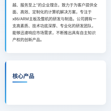
越、服务至上"的企业理念，致力于为客户提供全
面、高效、定制化的计算机解决方案，专注于
x86/ARM主板及整机的研发与制造。公司拥有一
支高素质、技术功底深厚、专业化的研发团队，
能够迅速响应市场需求，不断推出具有自主知识
产权的创新产品。
核心产品