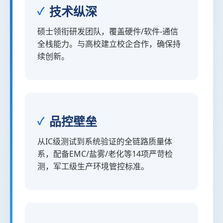
技术纵深
硕士领衔研发团队，覆盖硬件/软件-通信
全栈能力。与高校建立校企合作，确保持
续创新。
品控壁垒
从IC级测试到系统验证的全链路质量体
系，配备EMC/盐雾/老化等14项严苛检
测，军工级生产环境管控标准。