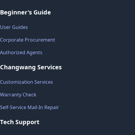
Beginner's Guide
User Guides
Corporate Procurement
Authorized Agents
Changwang Services
Customization Services
Warranty Check
Self-Service Mail-In Repair
Tech Support