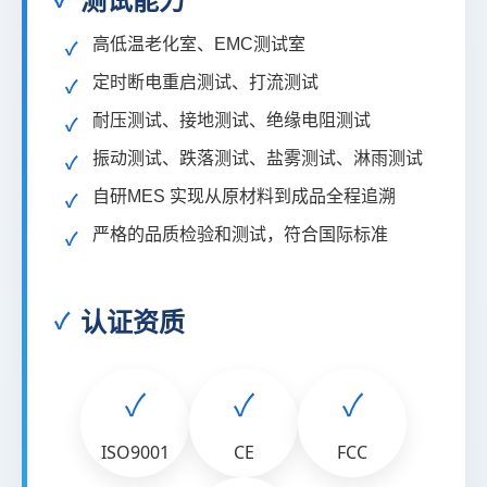
高低温老化室、EMC测试室
✓
定时断电重启测试、打流测试
✓
耐压测试、接地测试、绝缘电阻测试
✓
振动测试、跌落测试、盐雾测试、淋雨测试
✓
自研MES 实现从原材料到成品全程追溯
✓
严格的品质检验和测试，符合国际标准
✓
认证资质
✓
✓
✓
ISO9001
CE
FCC