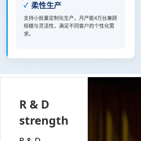
柔性生产
支持小批量定制化生产，月产能4万台兼顾
规模与灵活性，满足不同客户的个性化需
求。
R & D
strength
R & D