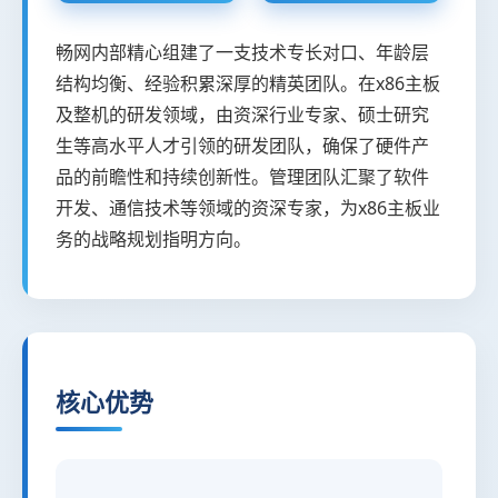
畅网内部精心组建了一支技术专长对口、年龄层
结构均衡、经验积累深厚的精英团队。在x86主板
及整机的研发领域，由资深行业专家、硕士研究
生等高水平人才引领的研发团队，确保了硬件产
品的前瞻性和持续创新性。管理团队汇聚了软件
开发、通信技术等领域的资深专家，为x86主板业
务的战略规划指明方向。
核心优势