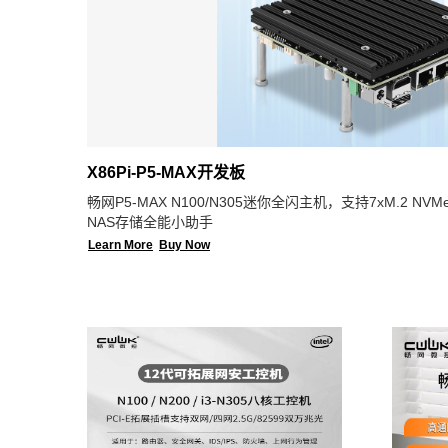
X86Pi-P5-MAX开发板
畅网P5-MAX N100/N305迷你全闪主机，支持7xM.2 
NAS存储全能小助手
Learn More
Buy Now